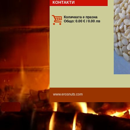
КОНТАКТИ
Количката е празна
Общо: 0.00 € / 0.00 лв
www.erosnuts.com