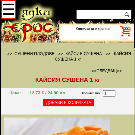
☰
Количката е празна
>> СУШЕНИ ПЛОДОВЕ >>
КАЙСИЯ СУШЕНА
>>
КАЙСИЯ
СУШЕНА 1 кг
>>СЛЕДВАЩ>>
КАЙСИЯ СУШЕНА 1 кг
Цена:
12.73 € / 24.90 лв
Количество::