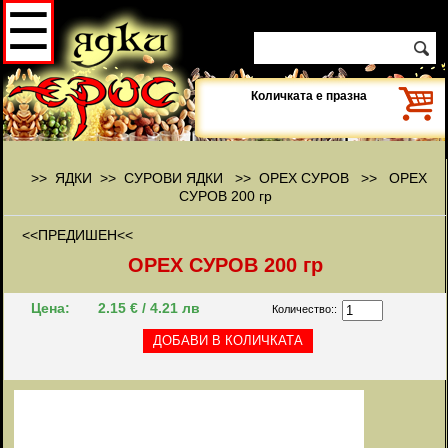
☰
Количката е празна
>> ЯДКИ >> СУРОВИ ЯДКИ >>
ОРЕХ СУРОВ
>>
ОРЕХ
СУРОВ 200 гр
<<ПРЕДИШЕН<<
ОРЕХ СУРОВ 200 гр
Цена:
2.15 € / 4.21 лв
Количество::