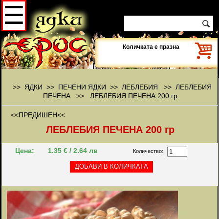
☰
Количката е празна
>> ЯДКИ >> ПЕЧЕНИ ЯДКИ >> ЛЕБЛЕБИЯ >>
ЛЕБЛЕБИЯ
ПЕЧЕНА
>>
ЛЕБЛЕБИЯ ПЕЧЕНА 200 гр
<<ПРЕДИШЕН<<
ЛЕБЛЕБИЯ ПЕЧЕНА 200 гр
Цена:
1.35 € / 2.64 лв
Количество::